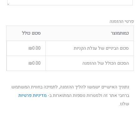
פרטי ההזמנה
כמות
מוצר
סכום כולל
סכום הביניים של עגלת הקניות
0.00
₪
הסכום הכולל של ההזמנה
0.00
₪
נתוניך האישיים ישמשו להליך ההזמנה, לתמיכה בחווית המשתמש
ברחבי אתר זה ולמטרות נוספות המתוארות ב-
מדיניות פרטיות
שלנו.