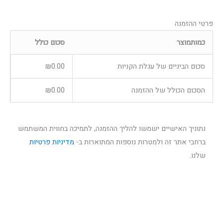
פרטי ההזמנה
כמות
מוצר
סכום כולל
סכום הביניים של עגלת הקניות
0.00
₪
הסכום הכולל של ההזמנה
0.00
₪
נתוניך האישיים ישמשו להליך ההזמנה, לתמיכה בחווית המשתמש
ברחבי אתר זה ולמטרות נוספות המתוארות ב-
מדיניות פרטיות
שלנו.