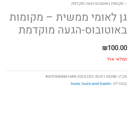
– מקומות באוטובוס-הגעה מוקדמת
גן לאומי ממשית – מקומות
באוטובוס-הגעה מוקדמת
₪
100.00
המלאי אזל
מק"ט:
63286-AVOT-BANIM-HAN-2025-DEC-BUS1
קטגוריות:
tours-avot-banim
,
tours