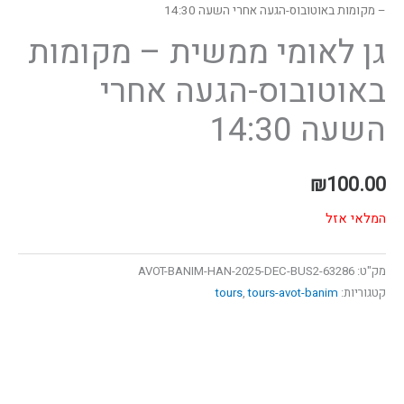
– מקומות באוטובוס-הגעה אחרי השעה 14:30
גן לאומי ממשית – מקומות
באוטובוס-הגעה אחרי
השעה 14:30
₪
100.00
המלאי אזל
מק"ט:
63286-AVOT-BANIM-HAN-2025-DEC-BUS2
קטגוריות:
tours-avot-banim
,
tours