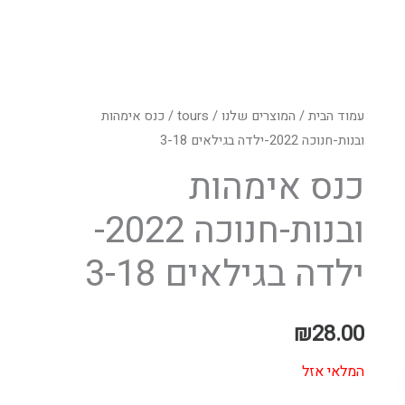
עמוד הבית
/
המוצרים שלנו
/
tours
/ כנס אימהות
ובנות-חנוכה 2022-ילדה בגילאים 3-18
כנס אימהות
ובנות-חנוכה 2022-
ילדה בגילאים 3-18
₪
28.00
המלאי אזל