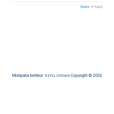
קטגוריה:
tours
Copyright © 2026
משפחה בחיבור
Mishpaha behibur