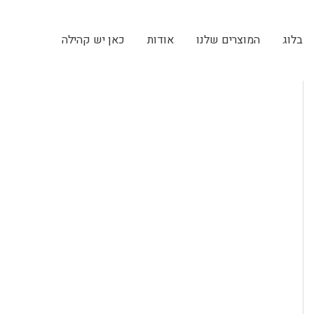
בלוג
המוצרים שלנו
אודות
כאן יש קהילה