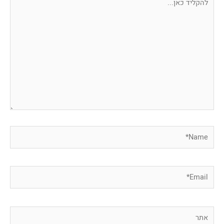
כאן...
Name*
Email*
אתר