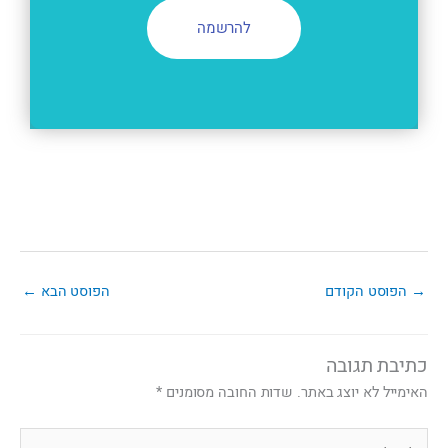
להרשמה
→
הפוסט הקודם
הפוסט הבא
←
כתיבת תגובה
האימייל לא יוצג באתר.
שדות החובה מסומנים
*
להקליד