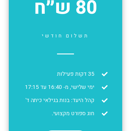
80 ש״ח
תשלום חודשי
35 דקות פעילות
ימי שלישי, מ- 16:40 עד 17:15
קהל היעד: בנות בגילאי כיתה ד'
חוג ספורט מקצועי.