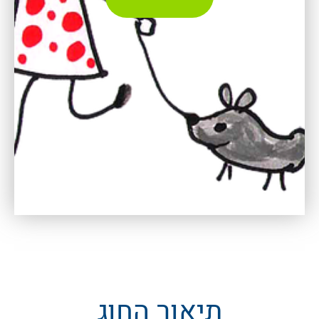
תיאור החוג