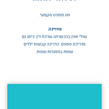
חוג ספורט מקצועי.
מדריכה
:
שולי אורן בהכשרתה עורכת דין. כיום גם
מדריכת ספורט. הדריכה קבוצות ילדים
שונות במסגרות שונות.