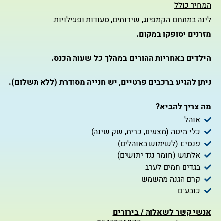
המחיר כולל
לינה במתחם הקמפינג, שירותים, סעודות ופעילויות.
מזרנים יסופקו במקום.
הילדים באחריות ההורים במהלך כל שעות הכנס.
ניתן להגיע ברכבים פרטיים, יש חנייה מסודרת (ללא תשלום).
מה צריך להביא?
אוהל
כלי מיטה (מצעים, כרית, שק שינה)
פנסים (לשימוש באוהלים)
אלתוש (חומר נגד יתושים)
בגדים חמים לערב
קרם הגנה מהשמש
כובעים
אנשי קשר לשאלות / בירורים