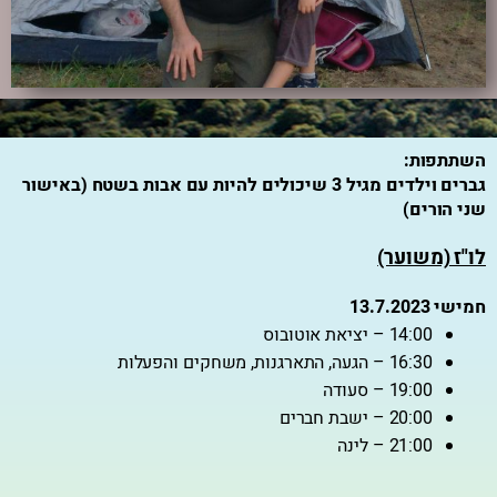
השתתפות:
גברים וילדים מגיל 3 שיכולים להיות עם אבות בשטח (באישור
שני הורים)
לו"ז (משוער)
חמישי 13.7.2023
14:00 – יציאת אוטובוס
16:30 – הגעה, התארגנות, משחקים והפעלות
19:00 – סעודה
20:00 – ישבת חברים
21:00 – לינה