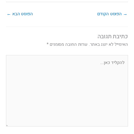
→
הפוסט הקודם
הפוסט הבא
←
כתיבת תגובה
האימייל לא יוצג באתר.
שדות החובה מסומנים
*
להקליד
כאן...