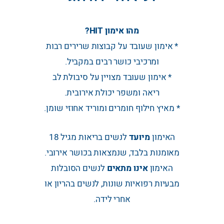
מהו אימון HIT?
* אימון שעובד על קבוצות שרירים רבות
ומרכיבי כושר רבים במקביל.
* אימון שעובד מצויין על סיבולת לב
ריאה ומשפר יכולת אירובית.
* מאיץ חילוף חומרים ומוריד אחוזי שומן.
האימון
מיועד
לנשים בריאות מגיל 18
מאומנות בלבד, שנמצאות בכושר אירובי.
האימון
אינו מתאים
לנשים הסובלות
מבעיות רפואיות שונות, לנשים בהריון או
אחרי לידה.