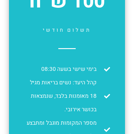
100 ש״ח
תשלום חודשי
בימי שישי בשעה 08:30
קהל היעד: נשים בריאות מגיל
18 מאומנות בלבד, שנמצאות
בכושר אירובי.
מספר המקומות מוגבל ומתבצע