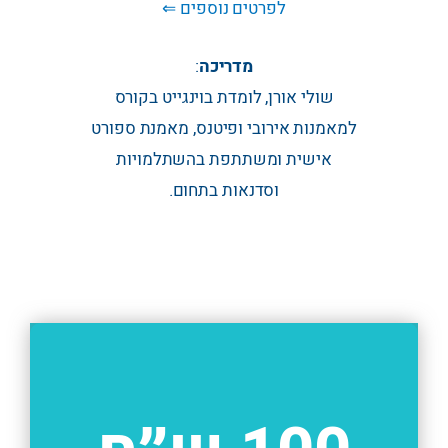
לפרטים נוספים ⇐
מדריכה
:
שולי אורן, לומדת בוינגייט בקורס
למאמנות אירובי ופיטנס, מאמנת ספורט
אישית ומשתתפת בהשתלמויות
וסדנאות בתחום.