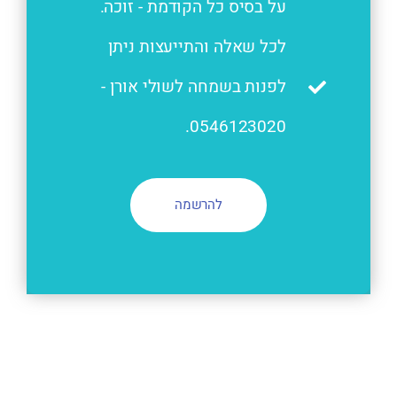
על בסיס כל הקודמת - זוכה.
לכל שאלה והתייעצות ניתן
לפנות בשמחה לשולי אורן -
0546123020.
להרשמה