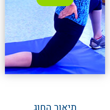
תיאור החוג