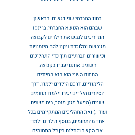
בחוג החברתי שני דגשים. הראשון
שבהם הוא הנושא החברתי, בו ינסו
המדריכים לגבש את הילדים לקבוצה
מגובשת ומלוכדת ויקנו להם מיומנויות
וכישורים חברתיים תוך כדי התהליכים
השונים אותם יעברו בקבוצה.
התחום השני הוא הוא הסיורים
הלימודיים, דרכם הילדים ילמדו. דרך
הסיורים הילדים יכירו וילמדו תחומים
שונים (מפעל מזון, מוסך, בית משפט
ועוד…) ואת התהליכים המתקיימים בכל
אחד מהתחומים, בנוסף הילדים ילמדו
את הקשר והתלות בין כל התחומים