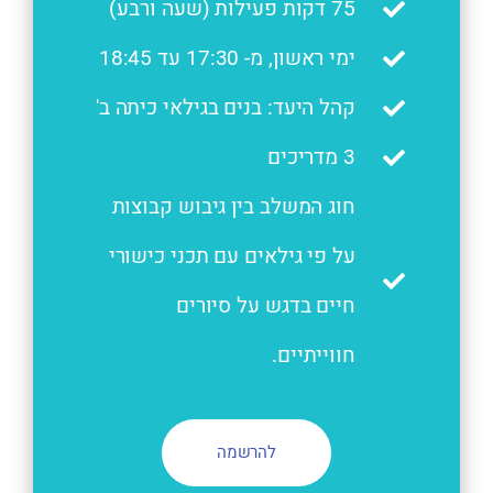
75 דקות פעילות (שעה ורבע)
ימי ראשון, מ- 17:30 עד 18:45
קהל היעד: בנים בגילאי כיתה ב'
3 מדריכים
חוג המשלב בין גיבוש קבוצות
על פי גילאים עם תכני כישורי
חיים בדגש על סיורים
חווייתיים.
להרשמה