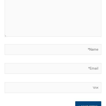
Name*
Email*
אתר