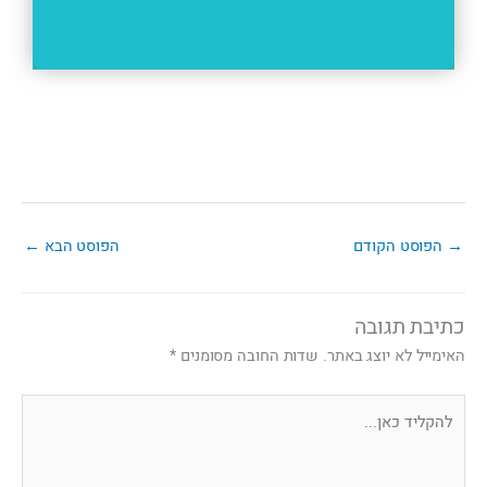
→
הפוסט הקודם
הפוסט הבא
←
כתיבת תגובה
האימייל לא יוצג באתר.
שדות החובה מסומנים
*
להקליד
כאן...