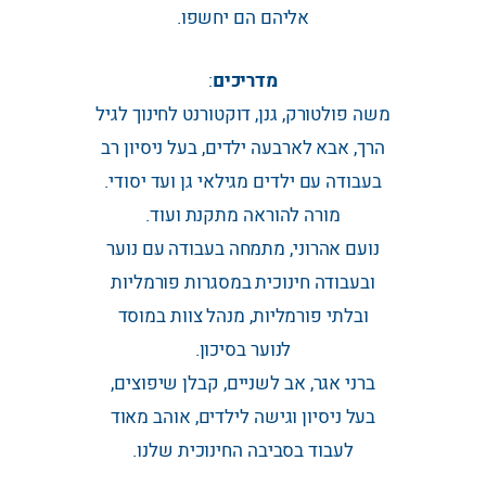
אליהם הם יחשפו.
מדריכים
:
משה פולטורק, גנן, דוקטורנט לחינוך לגיל
הרך, אבא לארבעה ילדים, בעל ניסיון רב
בעבודה עם ילדים מגילאי גן ועד יסודי.
מורה להוראה מתקנת ועוד.
נועם אהרוני, מתמחה בעבודה עם נוער
ובעבודה חינוכית במסגרות פורמליות
ובלתי פורמליות, מנהל צוות במוסד
לנוער בסיכון.
ברני אגר, אב לשניים, קבלן שיפוצים,
בעל ניסיון וגישה לילדים, אוהב מאוד
לעבוד בסביבה החינוכית שלנו.