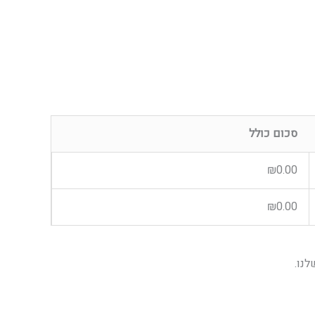
סכום כולל
₪
0.00
₪
0.00
נו.