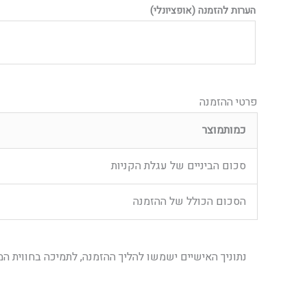
הערות להזמנה
(אופציונלי)
פרטי ההזמנה
כמות
מוצר
סכום הביניים של עגלת הקניות
הסכום הכולל של ההזמנה
נתוניך האישיים ישמשו להליך ההזמנה, לתמיכה בחווית 