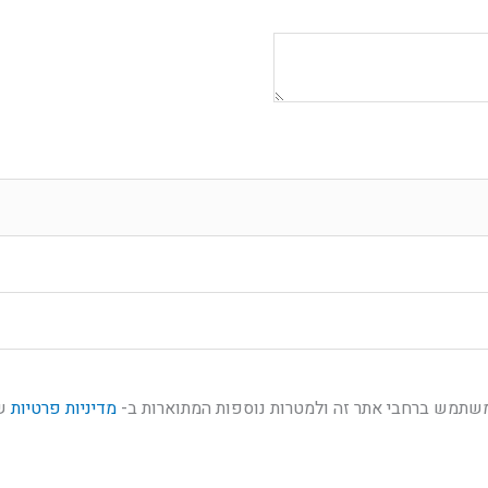
המשתמש ברחבי אתר זה ולמטרות נוספות המתוארות ב-
מדיניות פרטיות
של