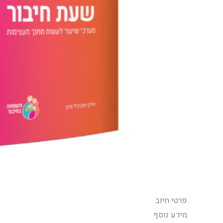
פרטי חיוב‫
מידע נוסף