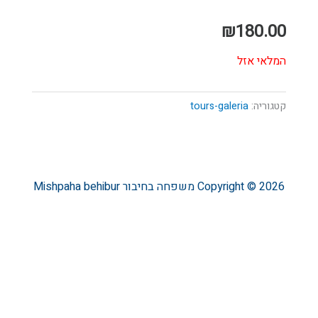
₪
180.00
המלאי אזל
קטגוריה:
tours-galeria
Copyright © 2026
משפחה בחיבור
Mishpaha behibur