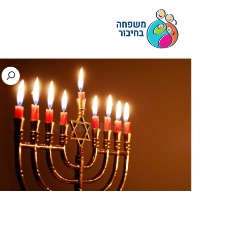
ילוג
תוכן