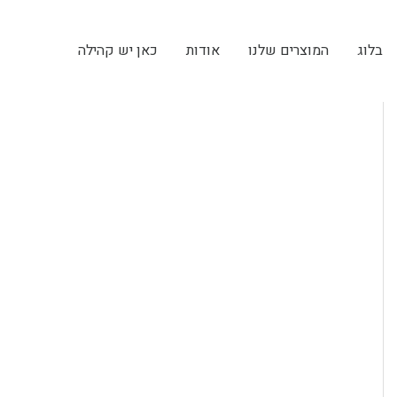
בלוג
המוצרים שלנו
אודות
כאן יש קהילה