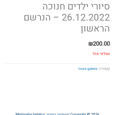
סיורי ילדים חנוכה
26.12.2022 – הנרשם
הראשון
₪
200.00
המלאי אזל
קטגוריה:
tours-galeria
Copyright © 2026
משפחה בחיבור
Mishpaha behibur