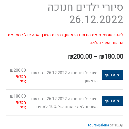
סיורי ילדים חנוכה
26.12.2022
לאחר שסימנת את הנרשם הראשון, במידת הצורך אתה יכול לסמן את
הנרשם השני והלאה.
₪
200.00
–
₪
180.00
₪
200.00
סיורי ילדים חנוכה 26.12.2022 - הנרשם
מידע נוסף
המלאי
הראשון
אזל
₪
180.00
סיורי ילדים חנוכה 26.12.2022 - הנרשם
מידע נוסף
המלאי
השני והלאה - הנחה של 10% לאחים
אזל
קטגוריה:
tours-galeria